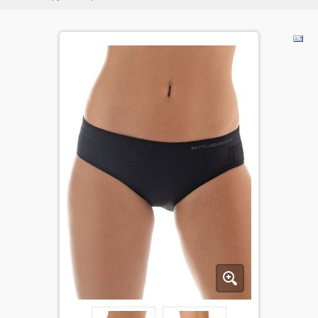
ДЕТИ
КОЛЕКЦИИ
АКЦИИ
ПОЛЕЗНОЕ