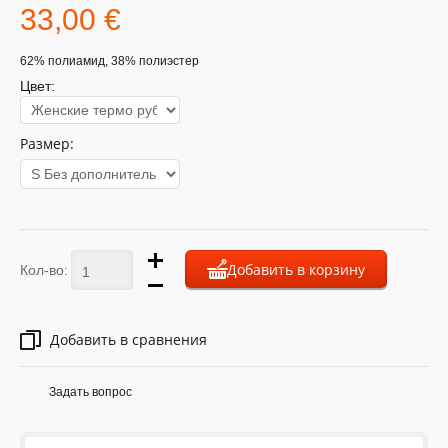
33,00 €
62% полиамид, 38% полиэстер
Цвет:
Размер:
Добавить в корзину
Кол-во:
Добавить в сравнения
Задать вопрос