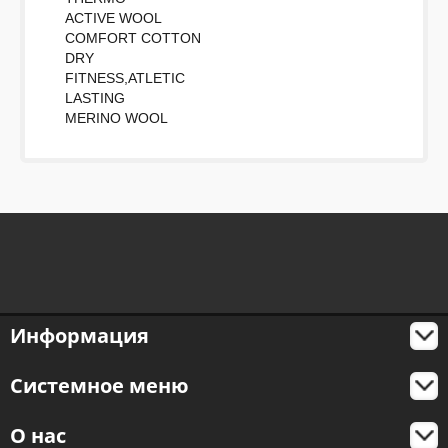
ACTIVE WOOL
COMFORT COTTON
DRY
FITNESS,ATLETIC
LASTING
MERINO WOOL
Информация
Системное меню
О нас