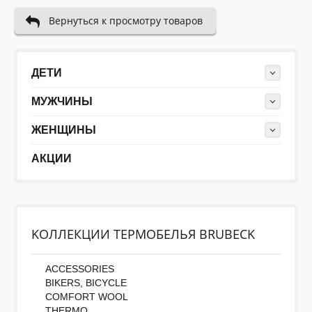
Вернуться к просмотру товаров
ДЕТИ
МУЖЧИНЫ
ЖЕНЩИНЫ
АКЦИИ
KОЛЛЕКЦИИ ТЕРМОБЕЛЬЯ BRUBECK
ACCESSORIES
BIKERS, BICYCLE
COMFORT WOOL
THERMO