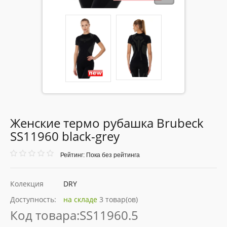
Женские термо рубашка Brubeck
SS11960 black-grey
Рейтинг: Пока без рейтинга
Колекция
DRY
Доступность:
на складе
3 товар(ов)
Код товара:
SS11960.5