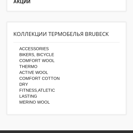
АКЦИИ
KОЛЛЕКЦИИ ТЕРМОБЕЛЬЯ BRUBECK
ACCESSORIES
BIKERS, BICYCLE
COMFORT WOOL
THERMO
ACTIVE WOOL
COMFORT COTTON
DRY
FITNESS,ATLETIC
LASTING
MERINO WOOL