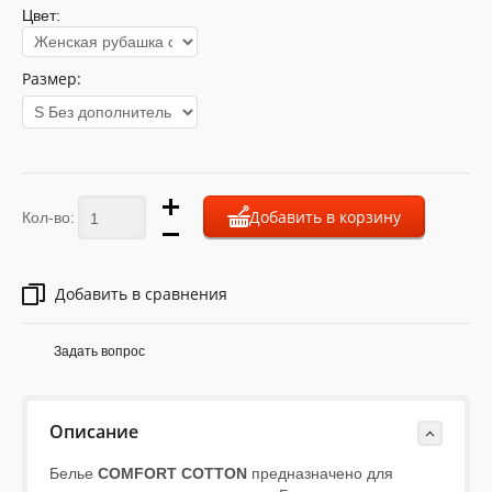
Цвет:
Размер:
Добавить в корзину
Кол-во:
Добавить в сравнения
Задать вопрос
Описание
Белье
COMFORT COTTON
предназначено для