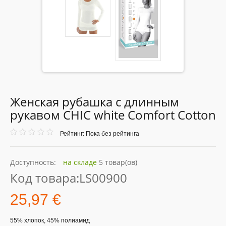
Женская рубашка с длинным
рукавом CHIC white Comfort Cotton
Рейтинг: Пока без рейтинга
Доступность:
на складе
5 товар(ов)
Код товара:
LS00900
25,97 €
55% хлопок, 45% полиамид