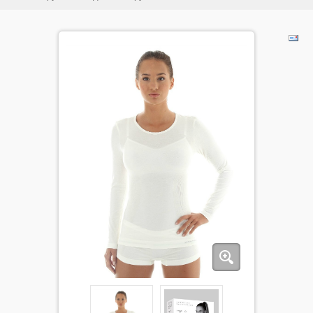
ДЕТИ
КОЛЕКЦИИ
АКЦИИ
ПОЛЕЗНОЕ