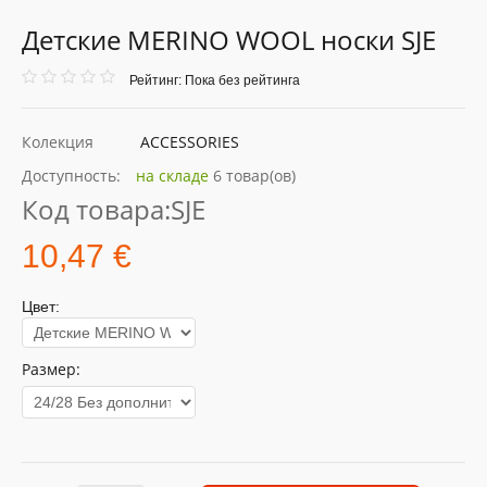
Детские MERINO WOOL носки SJE
Рейтинг: Пока без рейтинга
Колекция
ACCESSORIES
Доступность:
на складе
6 товар(ов)
Код товара:
SJE
10,47 €
Цвет:
Размер: