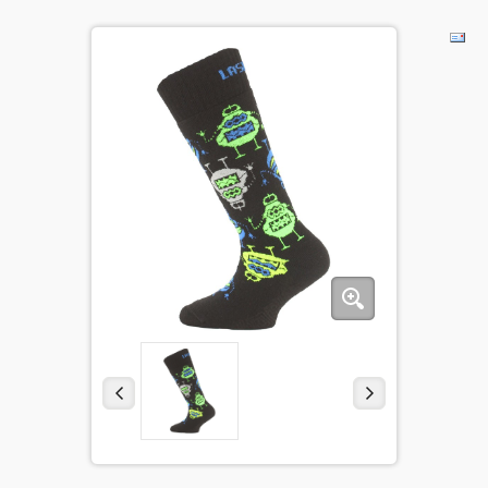
ДЕТИ
КОЛЕКЦИИ
АКЦИИ
ПОЛЕЗНОЕ