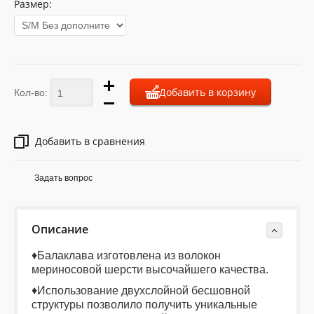
Размер:
Добавить в корзину
Кол-во:
Добавить в сравнения
Задать вопрос
Описание
♦Балаклава изготовлена ​​из волокон
мериносовой шерсти высочайшего качества.
♦Использование двухслойной бесшовной
структуры позволило получить уникальные