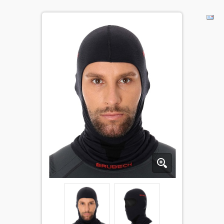
ДЕТИ
КОЛЕКЦИИ
АКЦИИ
ПОЛЕЗНОЕ