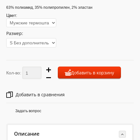
63% полиамид, 35% полипропилен, 2% эластан
Цвет:
Размер:
Добавить в корзину
Кол-во:
Добавить в сравнения
Задать вопрос
Описание