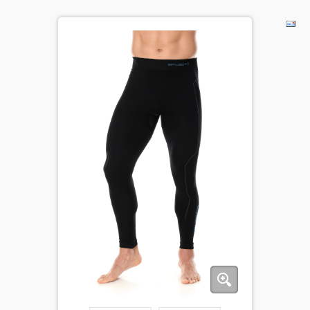
ДЕТИ
КОЛЕКЦИИ
АКЦИИ
ПОЛЕЗНОЕ