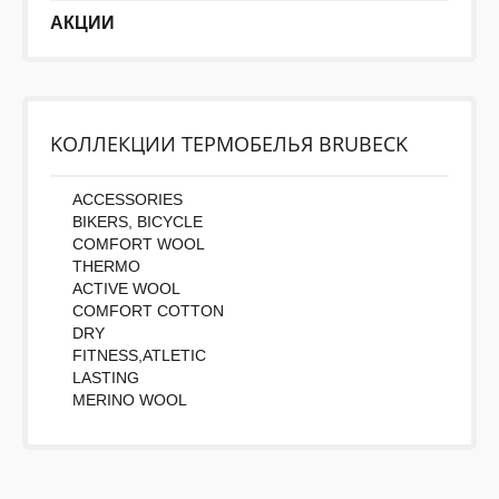
АКЦИИ
KОЛЛЕКЦИИ ТЕРМОБЕЛЬЯ BRUBECK
ACCESSORIES
BIKERS, BICYCLE
COMFORT WOOL
THERMO
ACTIVE WOOL
COMFORT COTTON
DRY
FITNESS,ATLETIC
LASTING
MERINO WOOL