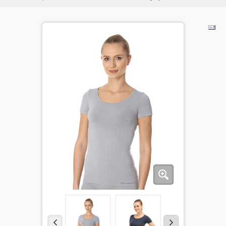
ДЕТИ
КОЛЕКЦИИ
АКЦИИ
ПОЛЕЗНОЕ