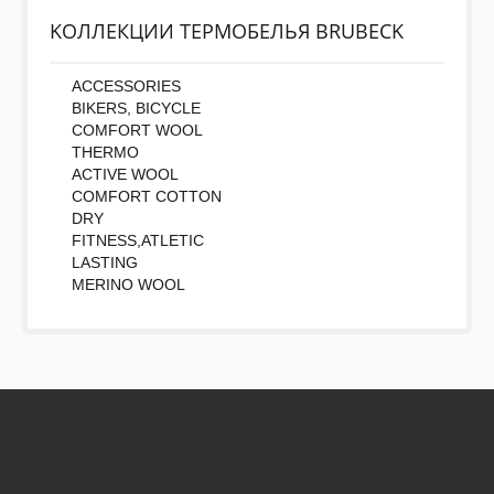
KОЛЛЕКЦИИ ТЕРМОБЕЛЬЯ BRUBECK
ACCESSORIES
BIKERS, BICYCLE
COMFORT WOOL
THERMO
ACTIVE WOOL
COMFORT COTTON
DRY
FITNESS,ATLETIC
LASTING
MERINO WOOL