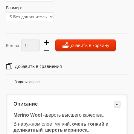
Размер:
Добавить в корзину
Кол-во:
Добавить в сравнения
Задать вопрос
Описание
Merino Wool
-шерсть высшего качества.
В наружном слое мягкий,
очень тонкий и
деликатный
шерсть мериноса
.