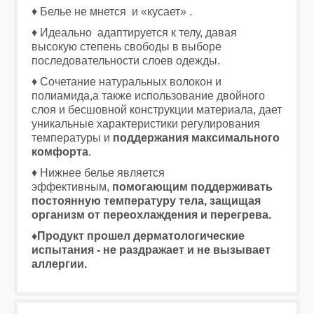
♦ Белье не мнется и «кусает» .
♦ Идеально адаптируется к телу, давая
высокую степень свободы в выборе
последовательности слоев одежды.
♦ Сочетание натуральных волокон и
полиамида,а также использование двойного
слоя и бесшовной конструкции материала, дает
уникальные характеристики регулирования
температуры и
поддержания максимального
комфорта
.
♦ Нижнее белье является
эффективным,
помогающим поддерживать
постоянную температуру тела, защищая
организм от переохлаждения и перегрева.
♦Продукт прошел дерматологические
испытания - не раздражает и не вызывает
аллергии.